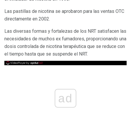
Las pastillas de nicotina se aprobaron para las ventas OTC
directamente en 2002.
Las diversas formas y fortalezas de los NRT satisfacen las
necesidades de muchos ex fumadores, proporcionando una
dosis controlada de nicotina terapéutica que se reduce con
el tiempo hasta que se suspende el NRT.
ad