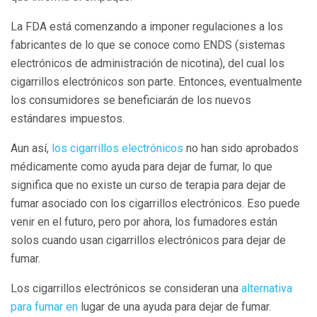
La FDA está comenzando a imponer regulaciones a los
fabricantes de lo que se conoce como ENDS (sistemas
electrónicos de administración de nicotina), del cual los
cigarrillos electrónicos son parte. Entonces, eventualmente
los consumidores se beneficiarán de los nuevos
estándares impuestos.
Aun así,
los cigarrillos electrónicos
no han sido aprobados
médicamente como ayuda para dejar de fumar, lo que
significa que no existe un curso de terapia para dejar de
fumar asociado con los cigarrillos electrónicos. Eso puede
venir en el futuro, pero por ahora, los fumadores están
solos cuando usan cigarrillos electrónicos para dejar de
fumar.
Los cigarrillos electrónicos se consideran una
alternativa
para fumar en
lugar de una ayuda para dejar de fumar.