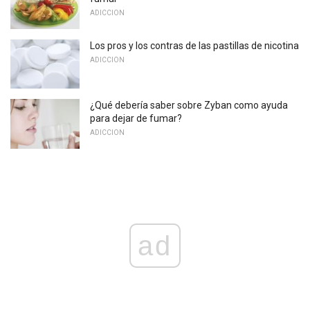
ADICCION
Los pros y los contras de las pastillas de nicotina
ADICCION
¿Qué debería saber sobre Zyban como ayuda
para dejar de fumar?
ADICCION
ad