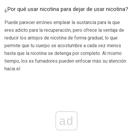
¿Por qué usar nicotina para dejar de usar nicotina?
Puede parecer erróneo emplear la sustancia para la que
eres adicto para la recuperación, pero ofrece la ventaja de
reducir los antojos de nicotina de forma gradual, lo que
permite que tu cuerpo se acostumbre a cada vez menos
hasta que la nicotina se detenga por completo. Al mismo
tiempo, los ex fumadores pueden enfocar más su atención
hacia el
ad