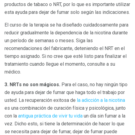
productos de tabaco o NRT, por lo que es importante utilizar
esta ayuda para dejar de fumar solo según las indicaciones.
El curso de la terapia se ha diseñado cuidadosamente para
reducir gradualmente la dependencia de la nicotina durante
un período de semanas o meses. Siga las
recomendaciones del fabricante, deteniendo el NRT en el
tiempo asignado. Si no cree que esté listo para finalizar el
tratamiento cuando llegue el momento, consulte a su
médico.
3. NRTs no son mágicos.
Para el caso, no hay ningún tipo
de ayuda para dejar de fumar que haga todo el trabajo por
usted. La recuperación exitosa de
la adicción a la nicotina
es una combinación de curación física y psicológica, junto
con la
antigua práctica de vivir tu vida
un día sin fumar a la
vez. Dicho esto, si tiene la determinación de hacer lo que
se necesita para dejar de fumar, dejar de fumar puede