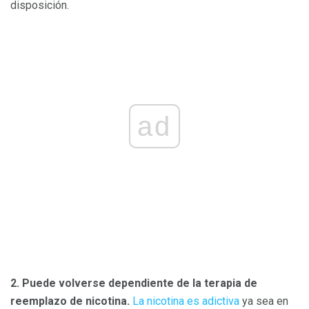
disposición.
ad
2. Puede volverse dependiente de la terapia de
reemplazo de nicotina.
La nicotina es adictiva
ya sea en