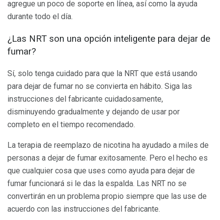
agregue un poco de soporte en línea, así como la ayuda
durante todo el día.
¿Las NRT son una opción inteligente para dejar de
fumar?
Sí, solo tenga cuidado para que la NRT que está usando
para dejar de fumar no se convierta en hábito. Siga las
instrucciones del fabricante cuidadosamente,
disminuyendo gradualmente y dejando de usar por
completo en el tiempo recomendado.
La terapia de reemplazo de nicotina ha ayudado a miles de
personas a dejar de fumar exitosamente. Pero el hecho es
que cualquier cosa que uses como ayuda para dejar de
fumar funcionará si le das la espalda. Las NRT no se
convertirán en un problema propio siempre que las use de
acuerdo con las instrucciones del fabricante.