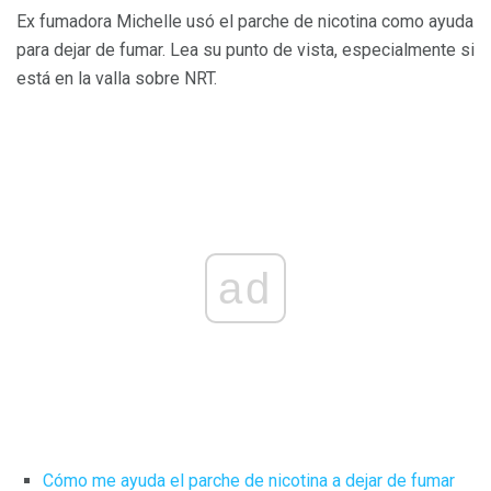
Ex fumadora Michelle usó el parche de nicotina como ayuda
para dejar de fumar. Lea su punto de vista, especialmente si
está en la valla sobre NRT.
ad
Cómo me ayuda el parche de nicotina a dejar de fumar