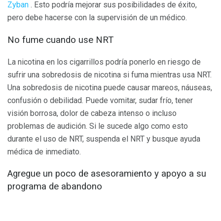
Zyban
. Esto podría mejorar sus posibilidades de éxito,
pero debe hacerse con la supervisión de un médico.
No fume cuando use NRT
La nicotina en los cigarrillos podría ponerlo en riesgo de
sufrir una sobredosis de nicotina si fuma mientras usa NRT.
Una sobredosis de nicotina puede causar mareos, náuseas,
confusión o debilidad. Puede vomitar, sudar frío, tener
visión borrosa, dolor de cabeza intenso o incluso
problemas de audición. Si le sucede algo como esto
durante el uso de NRT, suspenda el NRT y busque ayuda
médica de inmediato.
Agregue un poco de asesoramiento y apoyo a su
programa de abandono