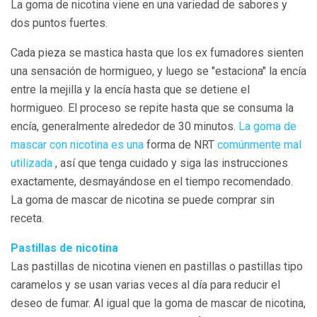
La goma de nicotina viene en una variedad de sabores y
dos puntos fuertes.
Cada pieza se mastica hasta que los ex fumadores sienten
una sensación de hormigueo, y luego se "estaciona" la encía
entre la mejilla y la encía hasta que se detiene el
hormigueo. El proceso se repite hasta que se consuma la
encía, generalmente alrededor de 30 minutos.
La goma de
mascar con nicotina es una
forma de NRT
comúnmente mal
utilizada
, así que tenga cuidado y siga las instrucciones
exactamente, desmayándose en el tiempo recomendado.
La goma de mascar de nicotina se puede comprar sin
receta.
Pastillas de nicotina
Las pastillas de nicotina vienen en pastillas o pastillas tipo
caramelos y se usan varias veces al día para reducir el
deseo de fumar. Al igual que la goma de mascar de nicotina,