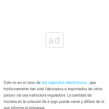
ad
Este no es el caso de
los cigarrillos electrónicos
, que
históricamente han sido fabricados e importados de otros
países sin una estructura reguladora. La cantidad de
nicotina en la solución de e-jugo puede variar y difiere de lo
que informa el empaque.