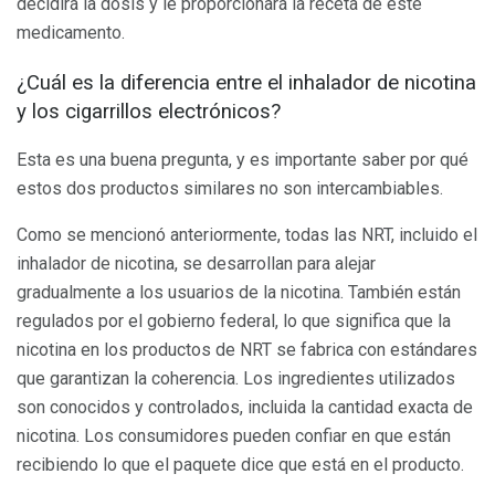
decidirá la dosis y le proporcionará la receta de este
medicamento.
¿Cuál es la diferencia entre el inhalador de nicotina
y los cigarrillos electrónicos?
Esta es una buena pregunta, y es importante saber por qué
estos dos productos similares no son intercambiables.
Como se mencionó anteriormente, todas las NRT, incluido el
inhalador de nicotina, se desarrollan para alejar
gradualmente a los usuarios de la nicotina. También están
regulados por el gobierno federal, lo que significa que la
nicotina en los productos de NRT se fabrica con estándares
que garantizan la coherencia. Los ingredientes utilizados
son conocidos y controlados, incluida la cantidad exacta de
nicotina. Los consumidores pueden confiar en que están
recibiendo lo que el paquete dice que está en el producto.