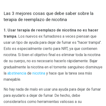
Las 3 mejores cosas que debe saber sobre la
terapia de reemplazo de nicotina
1. Usar terapia de reemplazo de nicotina no es hacer
trampa.
Los nuevos ex fumadores a veces piensan que
usar un tipo de ayuda para dejar de fumar es "hacer trampa".
Esto es especialmente cierto para NRT, ya que contienen
nicotina. Si bien el objetivo final es eliminar toda la nicotina
de su cuerpo, no es necesario hacerlo rápidamente. Bajar
gradualmente la nicotina en el torrente sanguíneo disminuye
la
abstinencia
de
nicotina
y hace que la tarea sea más
manejable.
No hay nada de malo en usar una ayuda para dejar de fumar
para ayudarlo a dejar de fumar. De hecho, debe
considerarlos como herramientas valiosas a su