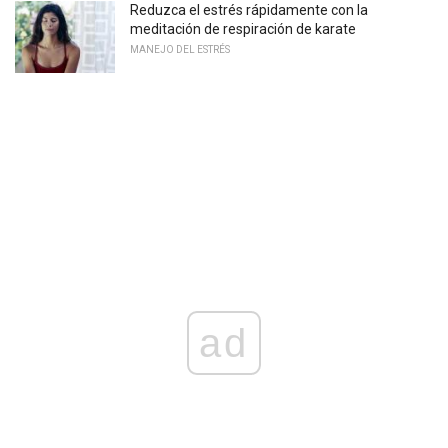
Reduzca el estrés rápidamente con la
meditación de respiración de karate
MANEJO DEL ESTRÉS
ad