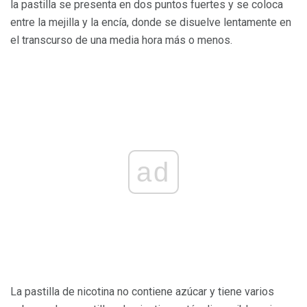
la pastilla se presenta en dos puntos fuertes y se coloca
entre la mejilla y la encía, donde se disuelve lentamente en
el transcurso de una media hora más o menos.
ad
La pastilla de nicotina no contiene azúcar y tiene varios