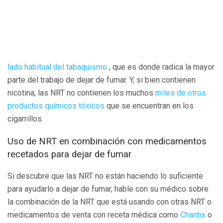
lado habitual del tabaquismo
, que es donde radica la mayor
parte del trabajo de dejar de fumar. Y, si bien contienen
nicotina, las NRT no contienen los muchos
miles de otros
productos químicos tóxicos
que se encuentran en los
cigarrillos.
Uso de NRT en combinación con medicamentos
recetados para dejar de fumar
Si descubre que las NRT no están haciendo lo suficiente
para ayudarlo a dejar de fumar, hable con su médico sobre
la combinación de la NRT que está usando con otras NRT o
medicamentos de venta con receta médica como
Chantix
o