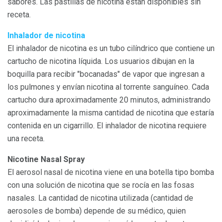
sabores. Las pastillas de nicotina están disponibles sin
receta.
Inhalador de nicotina
El inhalador de nicotina es un tubo cilíndrico que contiene un
cartucho de nicotina líquida. Los usuarios dibujan en la
boquilla para recibir "bocanadas" de vapor que ingresan a
los pulmones y envían nicotina al torrente sanguíneo. Cada
cartucho dura aproximadamente 20 minutos, administrando
aproximadamente la misma cantidad de nicotina que estaría
contenida en un cigarrillo. El inhalador de nicotina requiere
una receta.
Nicotine Nasal Spray
El aerosol nasal de nicotina viene en una botella tipo bomba
con una solución de nicotina que se rocía en las fosas
nasales. La cantidad de nicotina utilizada (cantidad de
aerosoles de bomba) depende de su médico, quien