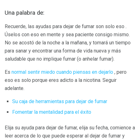
Una palabra de:
Recuerde, las ayudas para dejar de fumar son solo eso
.
Úselos con eso en mente y sea paciente consigo mismo.
No se acostó de la noche a la mañana, y tomará un tiempo
para sanar y encontrar una forma de vida nueva y más
saludable que no implique fumar (o anhelar fumar).
Es
normal sentir miedo cuando piensas en dejarlo
, pero
eso es solo porque eres adicto a la nicotina. Seguir
adelante.
Su caja de herramientas para dejar de fumar
Fomentar la mentalidad para el éxito
Elija su ayuda para dejar de fumar, elija su fecha, comience a
leer acerca de lo que puede esperar al dejar de fumar y