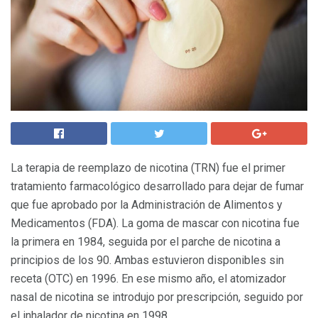
La terapia de reemplazo de nicotina (TRN) fue el primer
tratamiento farmacológico desarrollado para dejar de fumar
que fue aprobado por la Administración de Alimentos y
Medicamentos (FDA). La goma de mascar con nicotina fue
la primera en 1984, seguida por el parche de nicotina a
principios de los 90. Ambas estuvieron disponibles sin
receta (OTC) en 1996. En ese mismo año, el atomizador
nasal de nicotina se introdujo por prescripción, seguido por
el inhalador de nicotina en 1998.