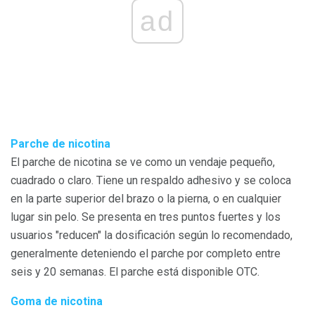
ad
Parche de nicotina
El parche de nicotina se ve como un vendaje pequeño,
cuadrado o claro. Tiene un respaldo adhesivo y se coloca
en la parte superior del brazo o la pierna, o en cualquier
lugar sin pelo. Se presenta en tres puntos fuertes y los
usuarios "reducen" la dosificación según lo recomendado,
generalmente deteniendo el parche por completo entre
seis y 20 semanas. El parche está disponible OTC.
Goma de nicotina