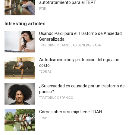
autotratamiento para el TEPT
PTSD
Intresting articles
Usando Paxil para el Trastorno de Ansiedad
Generalizada
TRASTORNO DE ANSIEDAD GENERALIZADA
Autodisminución y protección del ego a un
costo
TEORÍAS
¿Su ansiedad es causada por un trastorno de
pánico?
TRASTORNO DE PÁNICO
Cómo saber si su hijo tiene TDAH
TDAH