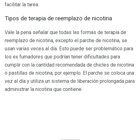
facilitar la tarea.
Tipos de terapia de reemplazo de nicotina
Vale la pena señalar que todas las formas de terapia de
reemplazo de nicotina, excepto el parche de nicotina, se
usan varias veces al día. Esto puede ser problemático para
los ex fumadores que podrían tener dificultades para
cumplir con la cantidad recomendada de chicles de nicotina
o pastillas de nicotina, por ejemplo. El parche se coloca una
vez al día y utiliza un sistema de liberación prolongada para
administrar la nicotina que contiene.