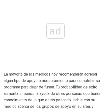
ad
La mayoría de los médicos hoy recomendarán agregar
algún tipo de apoyo o asesoramiento para completar su
programa para dejar de fumar. Tu probabilidad de éxito
aumenta si tienes la ayuda de otras personas que tienen
conocimiento de lo que estás pasando. Hable con su
médico acerca de los grupos de apoyo en su área, y