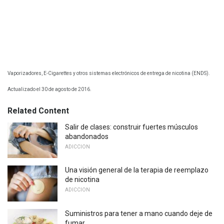
Vaporizadores, E-Cigarettes y otros sistemas electrónicos de entrega de nicotina (ENDS).
Actualizado el 30 de agosto de 2016.
Related Content
Salir de clases: construir fuertes músculos
abandonados
ADICCION
Una visión general de la terapia de reemplazo
de nicotina
ADICCION
Suministros para tener a mano cuando deje de
fumar