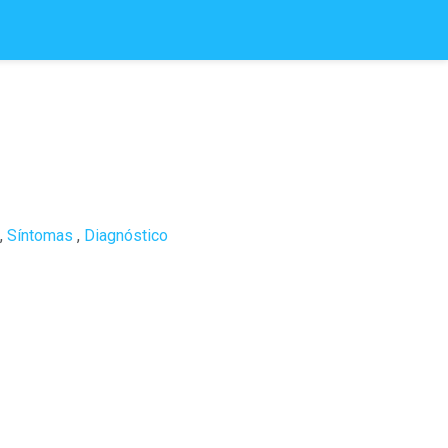
,
Síntomas
,
Diagnóstico