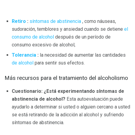
Retiro
:
síntomas de abstinencia
, como náuseas,
sudoración, temblores y ansiedad cuando se detiene
el
consumo de alcohol
después de un período de
consumo excesivo de alcohol;
Tolerancia
:
la necesidad de aumentar las cantidades
de alcohol
para sentir sus efectos.
Más recursos para el tratamiento del alcoholismo
Cuestionario: ¿Está experimentando síntomas de
abstinencia de alcohol?
Esta autoevaluación puede
ayudarlo a determinar si usted o alguien cercano a usted
se está retirando de la adicción al alcohol y sufriendo
síntomas de abstinencia.