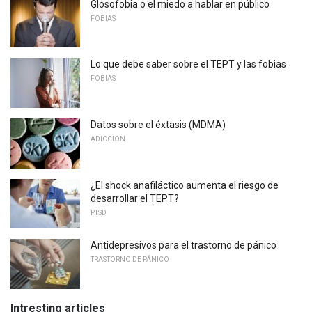
Glosofobia o el miedo a hablar en público
FOBIAS
Lo que debe saber sobre el TEPT y las fobias
FOBIAS
Datos sobre el éxtasis (MDMA)
ADICCION
¿El shock anafiláctico aumenta el riesgo de
desarrollar el TEPT?
PTSD
Antidepresivos para el trastorno de pánico
TRASTORNO DE PÁNICO
Intresting articles