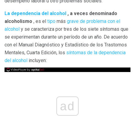
desempeño laboral u otro problemas sociales.
La dependencia del alcohol
, a veces denominado
alcoholismo
, es el
tipo
más
grave de problema con el
alcohol
y se caracteriza por tres de los siete síntomas que
se experimentan durante un período de un año. De acuerdo
con el Manual Diagnóstico y Estadístico de los Trastornos
Mentales, Cuarta Edición, los
síntomas de la dependencia
del alcohol
incluyen:
ad