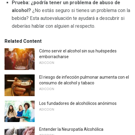
Prueba: ¿podría tener un problema de abuso de
alcohol?
¿No estás seguro si tienes un problema con la
bebida? Esta autoevaluación te ayudará a descubrir si
deberías hablar con alguien al respecto.
Related Content
Cómo servir el alcohol sin sus huéspedes
emborracharse
ADICCION
El riesgo de infección pulmonar aumenta con el
consumo de alcohol y tabaco
ADICCION
Los fundadores de alcohólicos anónimos
ADICCION
Entender la Neuropatía Alcohólica