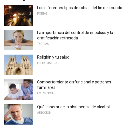
Los diferentes tipos de fobias del fin del mundo
FOBIAS
La importancia del control de impulsos y la
gratificación retrasada
TEORÍAS
Religión y tu salud
ESPIRITUALIDAD
Comportamiento disfuncional y patrones
familiares
LO ESENCIAL
Qué esperar de la abstinencia de alcohol
ADICCION