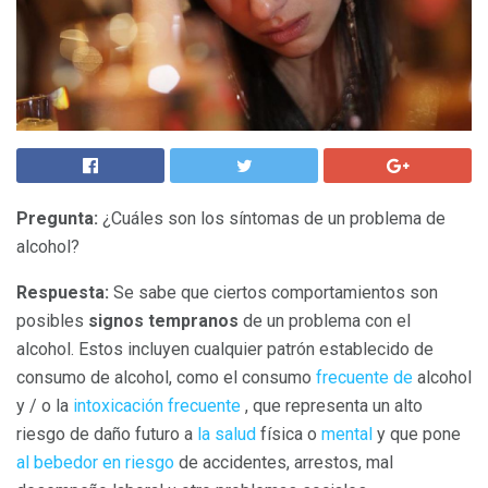
Pregunta:
¿Cuáles son los síntomas de un problema de
alcohol?
Respuesta:
Se sabe que ciertos comportamientos son
posibles
signos tempranos
de un problema con el
alcohol. Estos incluyen cualquier patrón establecido de
consumo de alcohol, como el consumo
frecuente de
alcohol
y / o la
intoxicación frecuente
, que representa un alto
riesgo de daño futuro a
la salud
física o
mental
y que pone
al bebedor en riesgo
de accidentes, arrestos, mal