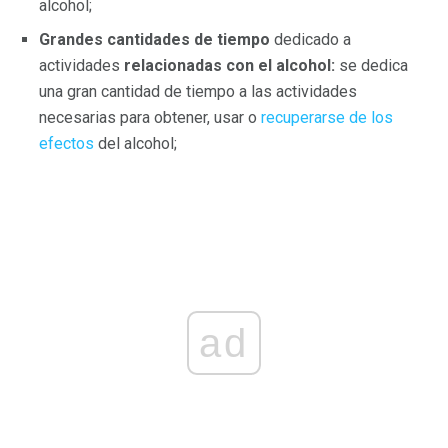
alcohol;
Grandes cantidades de tiempo
dedicado a
actividades
relacionadas con el alcohol:
se dedica
una gran cantidad de tiempo a las actividades
necesarias para obtener, usar o
recuperarse de los
efectos
del alcohol;
ad