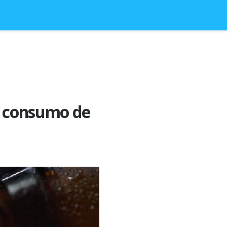
or consumo de