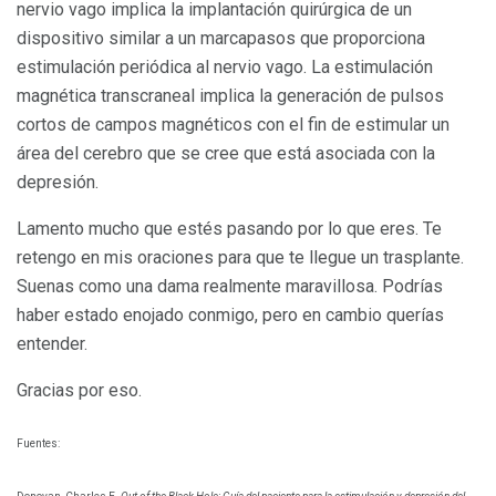
nervio vago implica la implantación quirúrgica de un
dispositivo similar a un marcapasos que proporciona
estimulación periódica al nervio vago. La estimulación
magnética transcraneal implica la generación de pulsos
cortos de campos magnéticos con el fin de estimular un
área del cerebro que se cree que está asociada con la
depresión.
Lamento mucho que estés pasando por lo que eres. Te
retengo en mis oraciones para que te llegue un trasplante.
Suenas como una dama realmente maravillosa. Podrías
haber estado enojado conmigo, pero en cambio querías
entender.
Gracias por eso.
Fuentes: