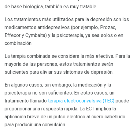
de base biológica, también es muy tratable.
Los tratamientos más utilizados para la depresión son los
medicamentos antidepresivos (por ejemplo, Prozac,
Effexor y Cymbalta) y la psicoterapia, ya sea solos o en
combinación.
La terapia combinada se considera la más efectiva. Para la
mayoría de las personas, estos tratamientos serán
suficientes para aliviar sus síntomas de depresión.
En algunos casos, sin embargo, la medicación y la
psicoterapia no son suficientes. En estos casos, un
tratamiento llamado
terapia electroconvulsiva (TEC)
puede
proporcionar una respuesta rápida. La ECT implica la
aplicación breve de un pulso eléctrico al cuero cabelludo
para producir una convulsión.