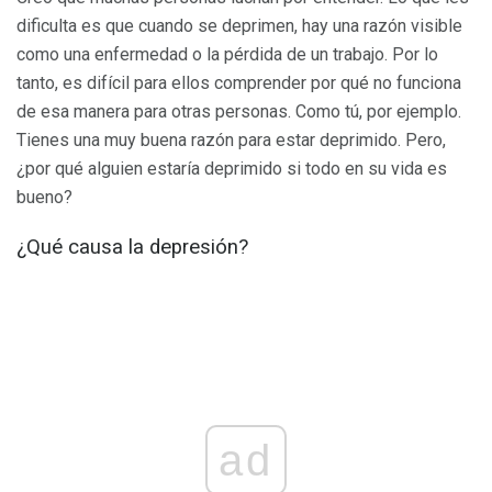
dificulta es que cuando se deprimen, hay una razón visible
como una enfermedad o la pérdida de un trabajo. Por lo
tanto, es difícil para ellos comprender por qué no funciona
de esa manera para otras personas. Como tú, por ejemplo.
Tienes una muy buena razón para estar deprimido. Pero,
¿por qué alguien estaría deprimido si todo en su vida es
bueno?
¿Qué causa la depresión?
ad