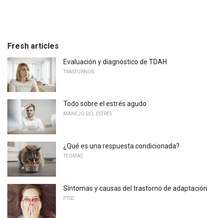
Fresh articles
Evaluación y diagnóstico de TDAH
TRASTORNOS
Todo sobre el estrés agudo
MANEJO DEL ESTRÉS
¿Qué es una respuesta condicionada?
TEORÍAS
Síntomas y causas del trastorno de adaptación
PTSD