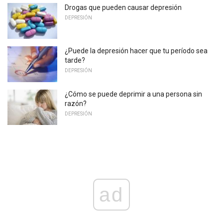
Drogas que pueden causar depresión
DEPRESIÓN
¿Puede la depresión hacer que tu período sea
tarde?
DEPRESIÓN
¿Cómo se puede deprimir a una persona sin
razón?
DEPRESIÓN
ad