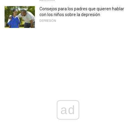
Consejos para los padres que quieren hablar
con los niños sobre la depresión
DEPRESIÓN
ad