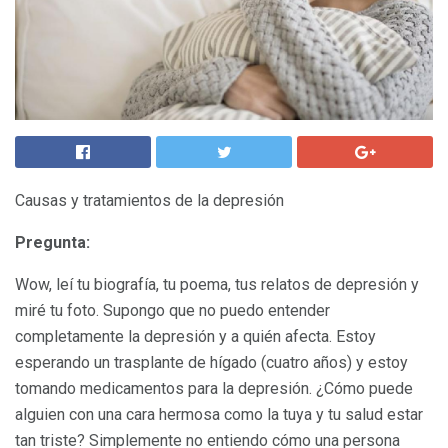
Causas y tratamientos de la depresión
Pregunta:
Wow, leí tu biografía, tu poema, tus relatos de depresión y
miré tu foto. Supongo que no puedo entender
completamente la depresión y a quién afecta. Estoy
esperando un trasplante de hígado (cuatro años) y estoy
tomando medicamentos para la depresión. ¿Cómo puede
alguien con una cara hermosa como la tuya y tu salud estar
tan triste? Simplemente no entiendo cómo una persona