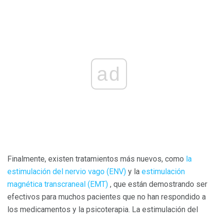
ad
Finalmente, existen tratamientos más nuevos, como
la
estimulación del nervio vago (ENV)
y la
estimulación
magnética transcraneal (EMT)
, que están demostrando ser
efectivos para muchos pacientes que no han respondido a
los medicamentos y la psicoterapia. La estimulación del