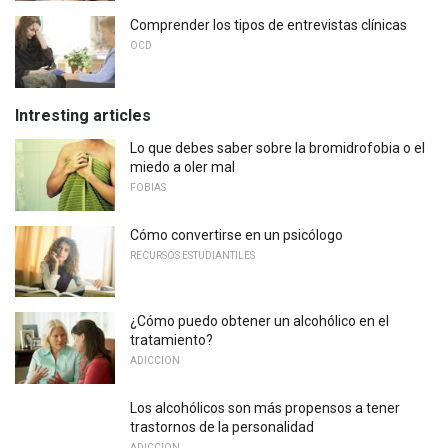
Comprender los tipos de entrevistas clínicas
OCD
Intresting articles
Lo que debes saber sobre la bromidrofobia o el
miedo a oler mal
FOBIAS
Cómo convertirse en un psicólogo
RECURSOS ESTUDIANTILES
¿Cómo puedo obtener un alcohólico en el
tratamiento?
ADICCION
Los alcohólicos son más propensos a tener
trastornos de la personalidad
ADICCION