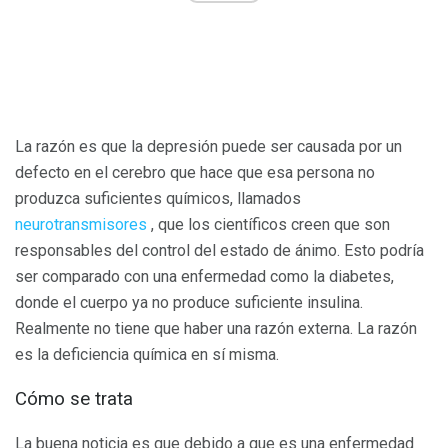
La razón es que la depresión puede ser causada por un
defecto en el cerebro que hace que esa persona no
produzca suficientes químicos, llamados
neurotransmisores
, que los científicos creen que son
responsables del control del estado de ánimo. Esto podría
ser comparado con una enfermedad como la diabetes,
donde el cuerpo ya no produce suficiente insulina.
Realmente no tiene que haber una razón externa. La razón
es la deficiencia química en sí misma.
Cómo se trata
La buena noticia es que debido a que es una enfermedad