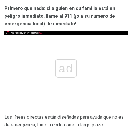
Primero que nada: si alguien en su familia está en
peligro inmediato, llame al 911 (¡o a su número de
emergencia local) de inmediato!
ad
Las líneas directas están diseñadas para ayuda que no es
de emergencia, tanto a corto como a largo plazo.