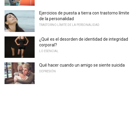
Ejercicios de puesta a tierra con trastorno límite
de la personalidad
TRASTORNO LÍMITE DE LA PERSONALIDAD
¿Qué es el desorden de identidad de integridad
corporal?
LO ESENCIAL
Qué hacer cuando un amigo se siente suicida
DEPRESIÓN