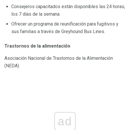
Consejeros capacitados están disponibles las 24 horas,
los 7 días de la semana.
Ofrecer un programa de reunificación para fugitivos y
sus familias a través de Greyhound Bus Lines.
Trastornos de la alimentación
Asociación Nacional de Trastornos de la Alimentación
(NEDA)
ad