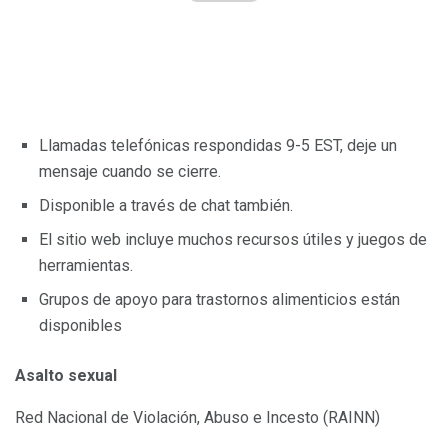
Llamadas telefónicas respondidas 9-5 EST, deje un
mensaje cuando se cierre.
Disponible a través de chat también.
El sitio web incluye muchos recursos útiles y juegos de
herramientas.
Grupos de apoyo para trastornos alimenticios están
disponibles
Asalto sexual
Red Nacional de Violación, Abuso e Incesto (RAINN)