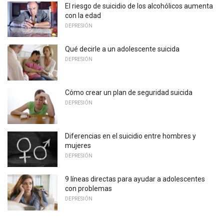
El riesgo de suicidio de los alcohólicos aumenta
con la edad
DEPRESIÓN
Qué decirle a un adolescente suicida
DEPRESIÓN
Cómo crear un plan de seguridad suicida
DEPRESIÓN
Diferencias en el suicidio entre hombres y
mujeres
DEPRESIÓN
9 líneas directas para ayudar a adolescentes
con problemas
DEPRESIÓN