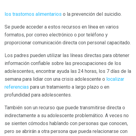
los trastornos alimentarios
o la prevención del suicidio.
Se puede acceder a estos recursos en línea en varios
formatos, por correo electrónico o por teléfono y
proporcionar comunicación directa con personal capacitado.
Los padres pueden utilizar las líneas directas para obtener
información confiable sobre las preocupaciones de los
adolescentes, encontrar ayuda las 24 horas, los 7 días de la
semana para lidiar con una crisis adolescente o
localizar
referencias
para un tratamiento a largo plazo o en
profundidad para adolescentes.
También son un recurso que puede transmitirse directa o
indirectamente a su adolescente problemático. A veces no
se sienten cómodos hablando con personas que conocen,
pero se abrirán a otra persona que pueda relacionarse con