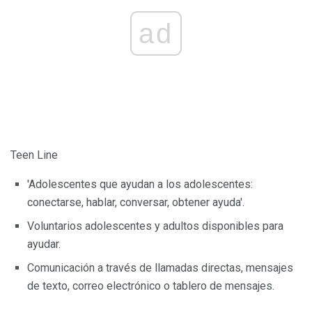
ad
Teen Line
'Adolescentes que ayudan a los adolescentes:
conectarse, hablar, conversar, obtener ayuda'.
Voluntarios adolescentes y adultos disponibles para
ayudar.
Comunicación a través de llamadas directas, mensajes
de texto, correo electrónico o tablero de mensajes.