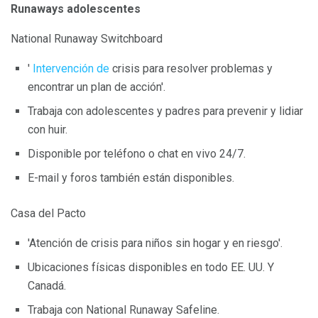
Runaways adolescentes
National Runaway Switchboard
'
Intervención de
crisis para resolver problemas y
encontrar un plan de acción'.
Trabaja con adolescentes y padres para prevenir y lidiar
con huir.
Disponible por teléfono o chat en vivo 24/7.
E-mail y foros también están disponibles.
Casa del Pacto
'Atención de crisis para niños sin hogar y en riesgo'.
Ubicaciones físicas disponibles en todo EE. UU. Y
Canadá.
Trabaja con National Runaway Safeline.