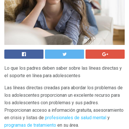
Lo que los padres deben saber sobre las líneas directas y
el soporte en línea para adolescentes
Las líneas directas creadas para abordar los problemas de
los adolescentes proporcionan un excelente recurso para
los adolescentes con problemas y sus padres.
Proporcionan acceso a información gratuita, asesoramiento
en crisis y listas de
profesionales de salud mental
y
programas de tratamiento
en su área.