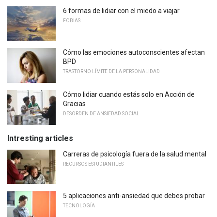
6 formas de lidiar con el miedo a viajar
FOBIAS
Cómo las emociones autoconscientes afectan
BPD
TRASTORNO LÍMITE DE LA PERSONALIDAD
Cómo lidiar cuando estás solo en Acción de
Gracias
DESORDEN DE ANSIEDAD SOCIAL
Intresting articles
Carreras de psicología fuera de la salud mental
RECURSOS ESTUDIANTILES
5 aplicaciones anti-ansiedad que debes probar
TECNOLOGÍA