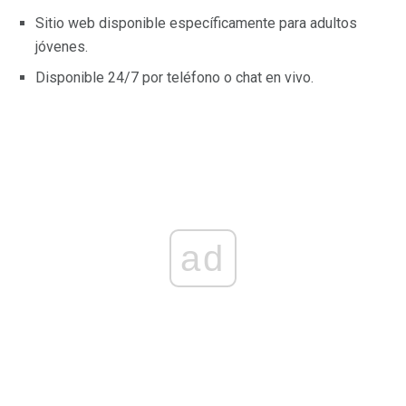
Sitio web disponible específicamente para adultos
jóvenes.
Disponible 24/7 por teléfono o chat en vivo.
ad