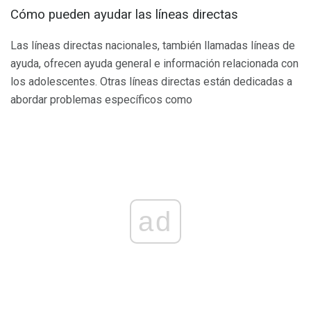
Cómo pueden ayudar las líneas directas
Las líneas directas nacionales, también llamadas líneas de
ayuda, ofrecen ayuda general e información relacionada con
los adolescentes. Otras líneas directas están dedicadas a
abordar problemas específicos como
ad