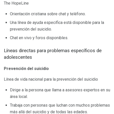
The HopeLine
Orientación cristiana sobre chat y teléfono.
Una línea de ayuda específica está disponible para la
prevención del suicidio.
Chat en vivo y foros disponibles.
Líneas directas para problemas específicos de
adolescentes
Prevención del suicidio
Línea de vida nacional para la prevención del suicidio
Dirige a la persona que llama a asesores expertos en su
área local.
Trabaja con personas que luchan con muchos problemas
más allá del suicidio y de todas las edades.