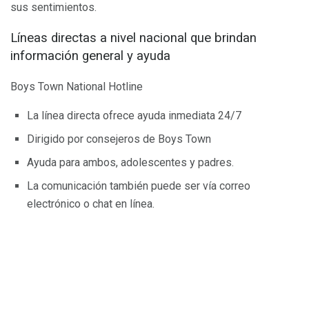
sus sentimientos.
Líneas directas a nivel nacional que brindan
información general y ayuda
Boys Town National Hotline
La línea directa ofrece ayuda inmediata 24/7
Dirigido por consejeros de Boys Town
Ayuda para ambos, adolescentes y padres.
La comunicación también puede ser vía correo
electrónico o chat en línea.