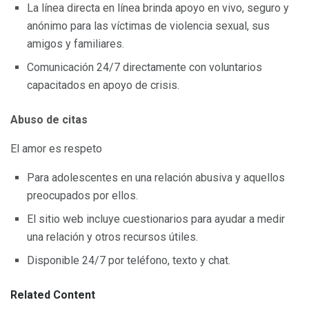
La línea directa en línea brinda apoyo en vivo, seguro y
anónimo para las víctimas de violencia sexual, sus
amigos y familiares.
Comunicación 24/7 directamente con voluntarios
capacitados en apoyo de crisis.
Abuso de citas
El amor es respeto
Para adolescentes en una relación abusiva y aquellos
preocupados por ellos.
El sitio web incluye cuestionarios para ayudar a medir
una relación y otros recursos útiles.
Disponible 24/7 por teléfono, texto y chat.
Related Content