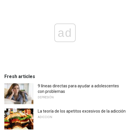
ad
Fresh articles
9 líneas directas para ayudar a adolescentes
con problemas
DEPRESIÓN
La teoría de los apetitos excesivos de la adicción
ADICCION