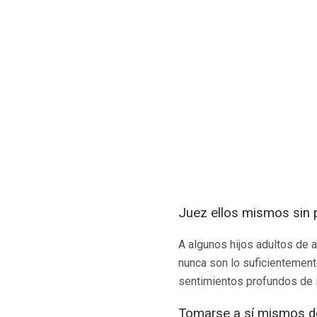
Juez ellos mismos sin 
A algunos hijos adultos de 
nunca son lo suficientement
sentimientos profundos de 
Tomarse a sí mismos d