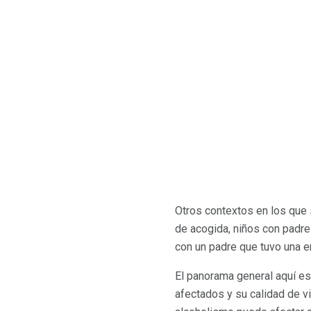
Otros contextos en los que 
de acogida, niños con pad
con un padre que tuvo una e
El panorama general aquí es 
afectados y su calidad de v