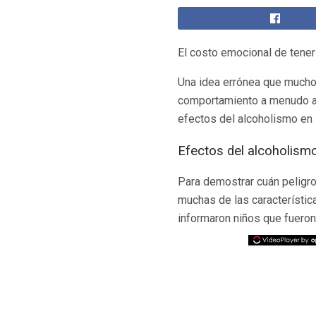
El costo emocional de tener 
Una idea errónea que mucho
comportamiento a menudo afe
efectos del alcoholismo en 
Efectos del alcoholismo
Para demostrar cuán peligro
muchas de las característic
informaron niños que fueron