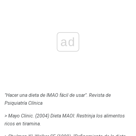
ad
"Hacer una dieta de IMAO fácil de usar".
Revista de
Psiquiatría Clínica
> Mayo Clinic.
(2004)
Dieta MAOI: Restrinja los alimentos
ricos en tiramina.