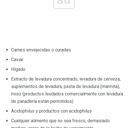
Carnes envejecidas o curadas
Caviar
Hígado
Extracto de levadura concentrado, levadura de cerveza,
suplementos de levadura, pasta de levadura (marmita),
miso (productos leudados comercialmente con levadura
de panadería están permitidos)
Acidophilus y productos con acidophilus
Cualquier alimento que no sea fresco, demasiado