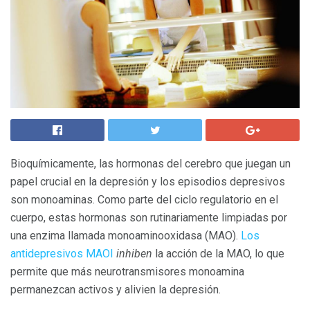
Bioquímicamente, las hormonas del cerebro que juegan un
papel crucial en la depresión y los episodios depresivos
son monoaminas. Como parte del ciclo regulatorio en el
cuerpo, estas hormonas son rutinariamente limpiadas por
una enzima llamada monoaminooxidasa (MAO).
Los
antidepresivos MAOI
inhiben
la acción de la MAO, lo que
permite que más neurotransmisores monoamina
permanezcan activos y alivien la depresión.