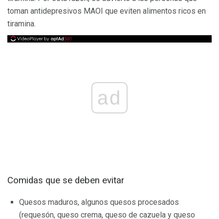
toman antidepresivos MAOI que eviten alimentos ricos en
tiramina.
ad
Comidas que se deben evitar
Quesos maduros, algunos quesos procesados ​​
(requesón, queso crema, queso de cazuela y queso