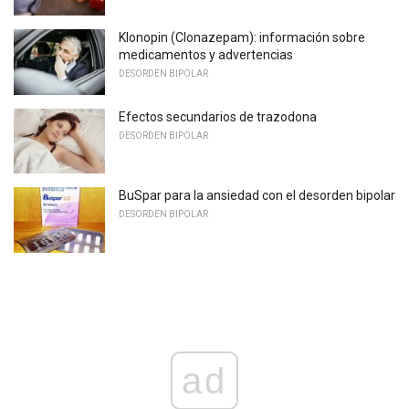
Klonopin (Clonazepam): información sobre
medicamentos y advertencias
DESORDEN BIPOLAR
Efectos secundarios de trazodona
DESORDEN BIPOLAR
BuSpar para la ansiedad con el desorden bipolar
DESORDEN BIPOLAR
ad