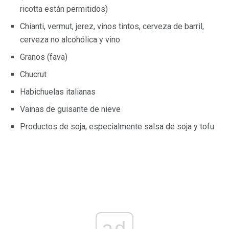
ricotta están permitidos)
Chianti, vermut, jerez, vinos tintos, cerveza de barril,
cerveza no alcohólica y vino
Granos (fava)
Chucrut
Habichuelas italianas
Vainas de guisante de nieve
Productos de soja, especialmente salsa de soja y tofu
ad