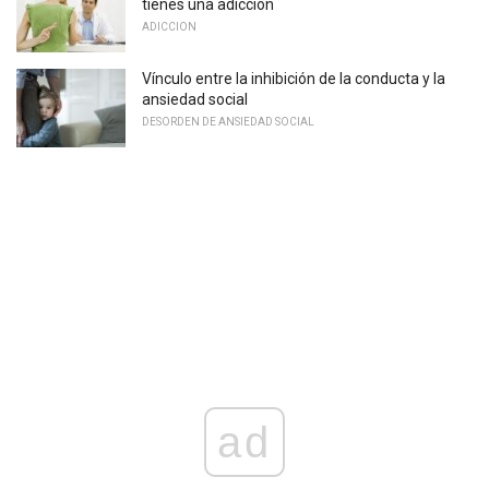
tienes una adicción
ADICCION
Vínculo entre la inhibición de la conducta y la
ansiedad social
DESORDEN DE ANSIEDAD SOCIAL
ad