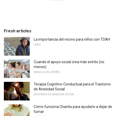
Fresh articles
La importancia del recreo para niños con TDAH
TDAH
Cuando el apoyo social crea más estrés (no
menos)
MANEJO DEL ESTRÉS
Terapia Cognitivo-Conductual para el Trastorno
de Ansiedad Social
DESORDEN DE ANSIEDAD SOCIAL
Cómo funciona Chantix para ayudarlo a dejar de
fumar